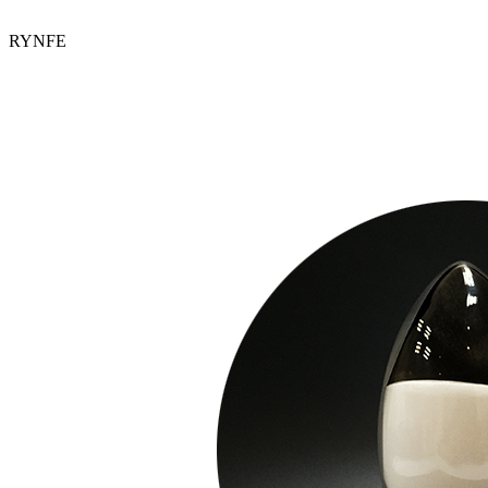
RYNFE