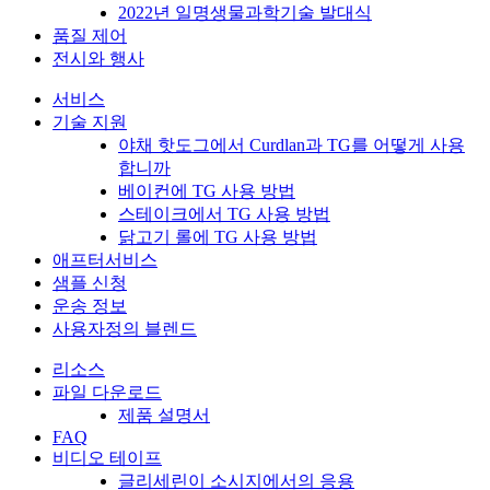
2022년 일명생물과학기술 발대식
품질 제어
전시와 행사
서비스
기술 지원
야채 핫도그에서 Curdlan과 TG를 어떻게 사용
합니까
베이컨에 TG 사용 방법
스테이크에서 TG 사용 방법
닭고기 롤에 TG 사용 방법
애프터서비스
샘플 신청
운송 정보
사용자정의 블렌드
리소스
파일 다운로드
제품 설명서
FAQ
비디오 테이프
글리세린이 소시지에서의 응용