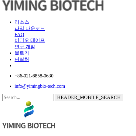
리소스
파일 다운로드
FAQ
비디오 테이프
연구 개발
블로거
연락처
+86-021-6858-0630
info@yimingbio-tech.com
HEADER_MOBILE_SEARCH